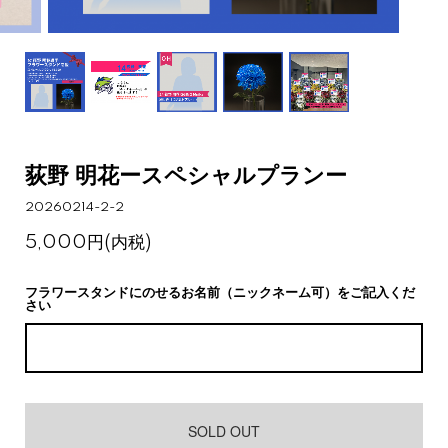
荻野 明花ースペシャルプランー
20260214-2-2
5,000円(内税)
フラワースタンドにのせるお名前（ニックネーム可）をご記入くだ
さい
SOLD OUT