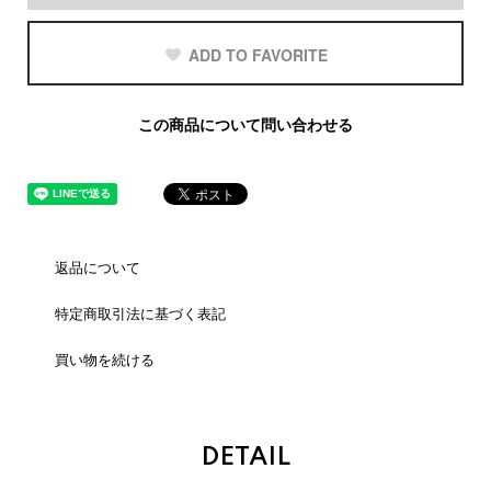
ADD TO FAVORITE
この商品について問い合わせる
返品について
特定商取引法に基づく表記
買い物を続ける
DETAIL