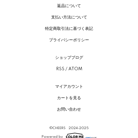
返品について
支払い方法について
特定商取引法に基づく表記
プライバシーポリシー
ショップブログ
RSS
/
ATOM
マイアカウント
カートを見る
お問い合わせ
©CHEERS 2024-2025
Powered by