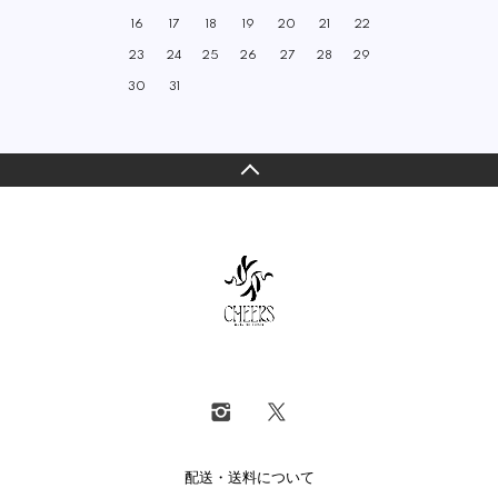
16
17
18
19
20
21
22
23
24
25
26
27
28
29
30
31
配送・送料について